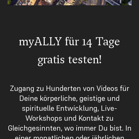
myALLY für 14 Tage
gratis testen!
Zugang zu Hunderten von Videos für
Deine körperliche, geistige und
spirituelle Entwicklung, Live-
Workshops und Kontakt zu
Gleichgesinnten, wo immer Du bist. In
einer monatlichen oder jährlichen