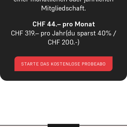
Mitgliedschaft.
CHF 44.– pro Monat
CHF 319.– pro Jahr(du sparst 40% /
CHF 200.-)
STARTE DAS KOSTENLOSE PROBEABO