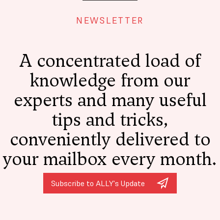
NEWSLETTER
A concentrated load of
knowledge from our
experts and many useful
tips and tricks,
conveniently delivered to
your mailbox every month.
Subscribe to ALLY's Update