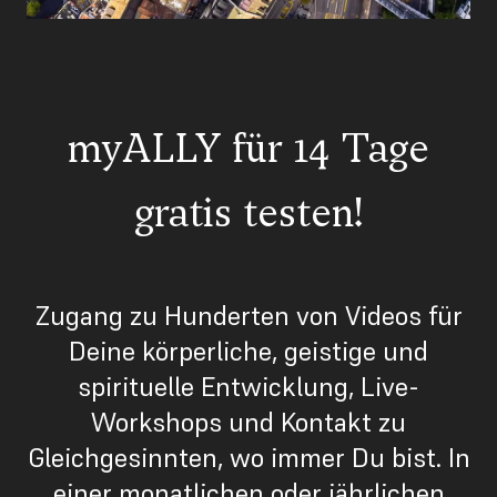
myALLY für 14 Tage
gratis testen!
Zugang zu Hunderten von Videos für
Deine körperliche, geistige und
spirituelle Entwicklung, Live-
Workshops und Kontakt zu
Gleichgesinnten, wo immer Du bist. In
einer monatlichen oder jährlichen