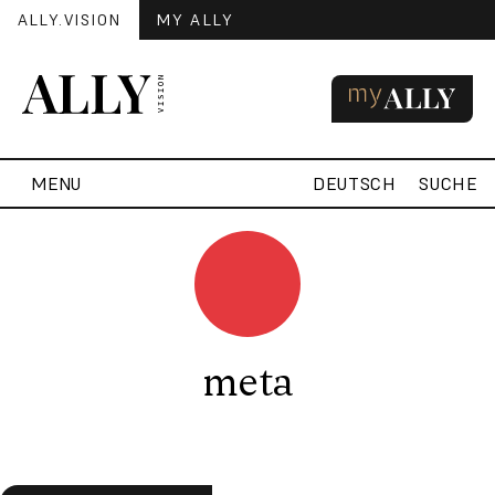
ALLY.VISION
MY ALLY
MENU
DEUTSCH
SUCHE
meta