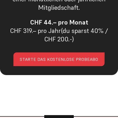
Mitgliedschaft.
CHF 44.– pro Monat
CHF 319.– pro Jahr(du sparst 40% /
CHF 200.-)
STARTE DAS KOSTENLOSE PROBEABO