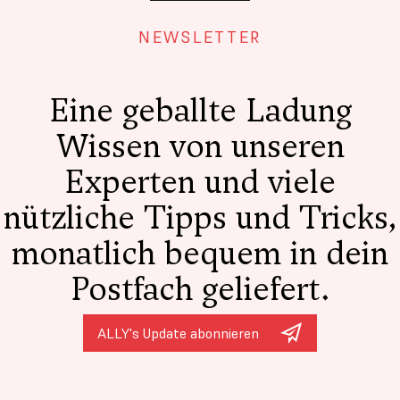
NEWSLETTER
Eine geballte Ladung
Wissen von unseren
Experten und viele
nützliche Tipps und Tricks,
monatlich bequem in dein
Postfach geliefert.
ALLY's Update abonnieren