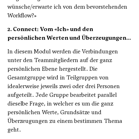
wünsche/erwarte ich von dem bevorstehenden
Workflow?»
2. Connect: Vom «Ich» und den
persönlichen Werten und Überzeugungen...
In diesem Modul werden die Verbindungen
unter den Teammitgliedern auf der ganz
persönlichen Ebene hergestellt. Die
Gesamtgruppe wird in Teilgruppen von
idealerweise jeweils zwei oder drei Personen
aufgeteilt. Jede Gruppe bearbeitet parallel
dieselbe Frage, in welcher es um die ganz
persönlichen Werte, Grundsätze und
Überzeugungen zu einem bestimmen Thema
geht.