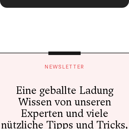
NEWSLETTER
Eine geballte Ladung
Wissen von unseren
Experten und viele
nützliche Tipps und Tricks,