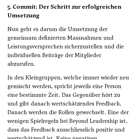
5. Commit: Der Schritt zur erfolgreichen
Umsetzung
Nun geht es darum die Umsetzung der
gemeinsam definierten Massnahmen und
Leistungsversprechen sicherzustellen und die
individuellen Beiträge der Mitglieder
abzurufen.
In den Kleingruppen, welche immer wieder neu
gemischt werden, spricht jeweils eine Person
eine bestimmte Zeit. Das Gegenüber hört zu
und gibt danach wertschätzendes Feedback.
Danach werden die Rollen gewechselt. Eine der
wenigen Spielregeln bei Beyond Leadership ist,
dass das Feedback ausschliesslich positiv und
wertschätzend ist. Keine negativen,