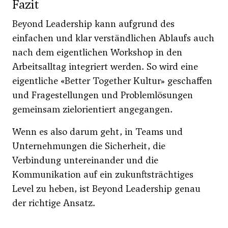
Fazit
Beyond Leadership kann aufgrund des
einfachen und klar verständlichen Ablaufs auch
nach dem eigentlichen Workshop in den
Arbeitsalltag integriert werden. So wird eine
eigentliche «Better Together Kultur» geschaffen
und Fragestellungen und Problemlösungen
gemeinsam zielorientiert angegangen.
Wenn es also darum geht, in Teams und
Unternehmungen die Sicherheit, die
Verbindung untereinander und die
Kommunikation auf ein zukunftsträchtiges
Level zu heben, ist Beyond Leadership genau
der richtige Ansatz.