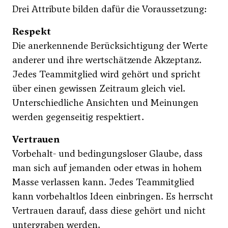
Drei Attribute bilden dafür die Voraussetzung:
Respekt
Die anerkennende Berücksichtigung der Werte
anderer und ihre wertschätzende Akzeptanz.
Jedes Teammitglied wird gehört und spricht
über einen gewissen Zeitraum gleich viel.
Unterschiedliche Ansichten und Meinungen
werden gegenseitig respektiert.
Vertrauen
Vorbehalt- und bedingungsloser Glaube, dass
man sich auf jemanden oder etwas in hohem
Masse verlassen kann. Jedes Teammitglied
kann vorbehaltlos Ideen einbringen. Es herrscht
Vertrauen darauf, dass diese gehört und nicht
untergraben werden.