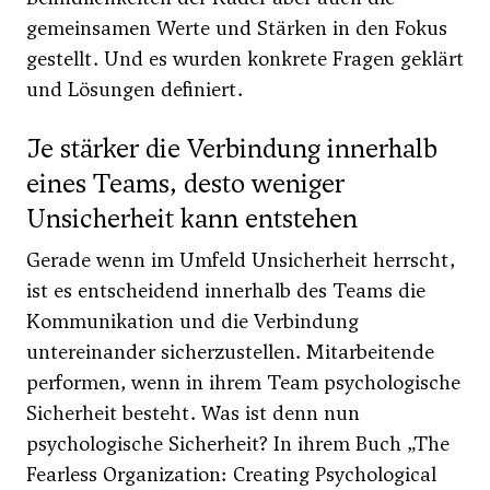
gemeinsamen Werte und Stärken in den Fokus
gestellt. Und es wurden konkrete Fragen geklärt
und Lösungen definiert.
Je stärker die Verbindung innerhalb
eines Teams, desto weniger
Unsicherheit kann entstehen
Gerade wenn im Umfeld Unsicherheit herrscht,
ist es entscheidend innerhalb des Teams die
Kommunikation und die Verbindung
untereinander sicherzustellen. Mitarbeitende
performen, wenn in ihrem Team psychologische
Sicherheit besteht. Was ist denn nun
psychologische Sicherheit? In ihrem Buch „The
Fearless Organization: Creating Psychological