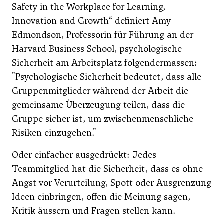
Safety in the Workplace for Learning,
Innovation and Growth“ definiert Amy
Edmondson, Professorin für Führung an der
Harvard Business School, psychologische
Sicherheit am Arbeitsplatz folgendermassen:
"Psychologische Sicherheit bedeutet, dass alle
Gruppenmitglieder während der Arbeit die
gemeinsame Überzeugung teilen, dass die
Gruppe sicher ist, um zwischenmenschliche
Risiken einzugehen."
Oder einfacher ausgedrückt: Jedes
Teammitglied hat die Sicherheit, dass es ohne
Angst vor Verurteilung, Spott oder Ausgrenzung
Ideen einbringen, offen die Meinung sagen,
Kritik äussern und Fragen stellen kann.