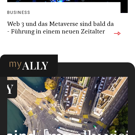
BUSINESS
Web 3 und das Metaverse sind bald da
- Führung in einem neuen Zeitalter