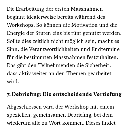
Die Erarbeitung der ersten Massnahmen
beginnt idealerweise bereits während des
Workshops. So können die Motivation und die
Energie der Stufen eins bis fünf genutzt werden.
Sollte dies zeitlich nicht möglich sein, macht es
Sinn, die Verantwortlichkeiten und Endtermine
für die bestimmten Massnahmen festzuhalten.
Das gibt den Teilnehmenden die Sicherheit,
dass aktiv weiter an den Themen gearbeitet
wird.
7. Debriefing: Die entscheidende Vertiefung
Abgeschlossen wird der Workshop mit einem
speziellen, gemeinsamen Debriefing, bei dem
wiederum alle zu Wort kommen. Dieses findet