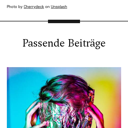
Photo by
Cherrydeck
on
Unsplash
Passende Beiträge