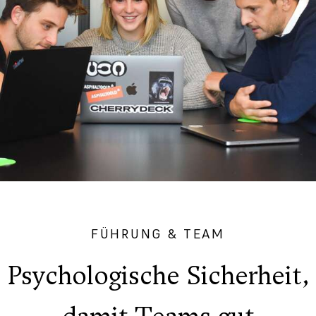
FÜHRUNG & TEAM
Psychologische Sicherheit,