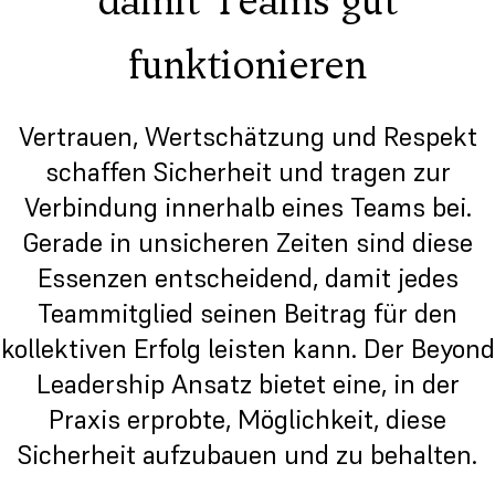
damit Teams gut
funktionieren
Vertrauen, Wertschätzung und Respekt
schaffen Sicherheit und tragen zur
Verbindung innerhalb eines Teams bei.
Gerade in unsicheren Zeiten sind diese
Essenzen entscheidend, damit jedes
Teammitglied seinen Beitrag für den
kollektiven Erfolg leisten kann. Der Beyond
Leadership Ansatz bietet eine, in der
Praxis erprobte, Möglichkeit, diese
Sicherheit aufzubauen und zu behalten.