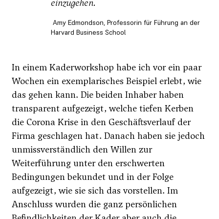
einzugehen.
Amy Edmondson, Professorin für Führung an der
Harvard Business School
In einem Kaderworkshop habe ich vor ein paar
Wochen ein exemplarisches Beispiel erlebt, wie
das gehen kann. Die beiden Inhaber haben
transparent aufgezeigt, welche tiefen Kerben
die Corona Krise in den Geschäftsverlauf der
Firma geschlagen hat. Danach haben sie jedoch
unmissverständlich den Willen zur
Weiterführung unter den erschwerten
Bedingungen bekundet und in der Folge
aufgezeigt, wie sie sich das vorstellen. Im
Anschluss wurden die ganz persönlichen
Befindlichkeiten der Kader aber auch die