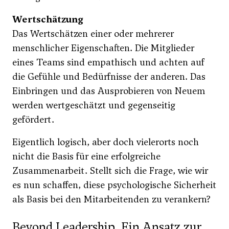
Wertschätzung
Das Wertschätzen einer oder mehrerer
menschlicher Eigenschaften. Die Mitglieder
eines Teams sind empathisch und achten auf
die Gefühle und Bedürfnisse der anderen. Das
Einbringen und das Ausprobieren von Neuem
werden wertgeschätzt und gegenseitig
gefördert.
Eigentlich logisch, aber doch vielerorts noch
nicht die Basis für eine erfolgreiche
Zusammenarbeit. Stellt sich die Frage, wie wir
es nun schaffen, diese psychologische Sicherheit
als Basis bei den Mitarbeitenden zu verankern?
Beyond Leadership. Ein Ansatz zur