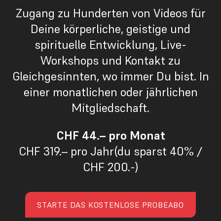
Zugang zu Hunderten von Videos für
Deine körperliche, geistige und
spirituelle Entwicklung, Live-
Workshops und Kontakt zu
Gleichgesinnten, wo immer Du bist. In
einer monatlichen oder jährlichen
Mitgliedschaft.
CHF 44.– pro Monat
CHF 319.– pro Jahr(du sparst 40% /
CHF 200.-)
STARTE DAS KOSTENLOSE PROBEABO