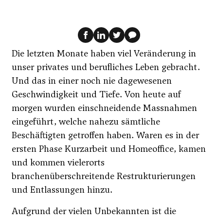
Die letzten Monate haben viel Veränderung in
unser privates und berufliches Leben gebracht.
Und das in einer noch nie dagewesenen
Geschwindigkeit und Tiefe. Von heute auf
morgen wurden einschneidende Massnahmen
eingeführt, welche nahezu sämtliche
Beschäftigten getroffen haben. Waren es in der
ersten Phase Kurzarbeit und Homeoffice, kamen
und kommen vielerorts
branchenüberschreitende Restrukturierungen
und Entlassungen hinzu.
Aufgrund der vielen Unbekannten ist die