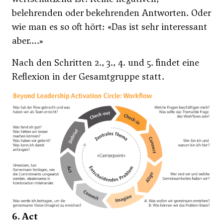
belehrenden oder bekehrenden Antworten. Oder
wie man es so oft hört: «Das ist sehr interessant
aber….»
Nach den Schritten 2., 3., 4. und 5. findet eine
Reflexion in der Gesamtgruppe statt.
6. Act