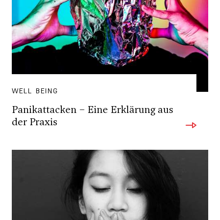
WELL BEING
Panikattacken – Eine Erklärung aus
der Praxis