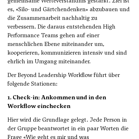
gemeinsame Werteverständnis gestärkt. Ziel ist
es, «Silo- und Gärtchendenken» abzubauen und
die Zusammenarbeit nachhaltig zu
verbessern. Die daraus entstehenden High
Performance Teams gehen auf einer
menschlichen Ebene miteinander um,
kooperieren, kommunizieren intensiv und sind
ehrlich im Umgang miteinander.
Der Beyond Leadership Workflow führt über
folgende Stationen:
1. Check-in: Ankommen und in den
Workflow einchecken
Hier wird die Grundlage gelegt. Jede Person in
der Gruppe beantwortet in ein paar Worten die
Frage «Wie geht es mir und was