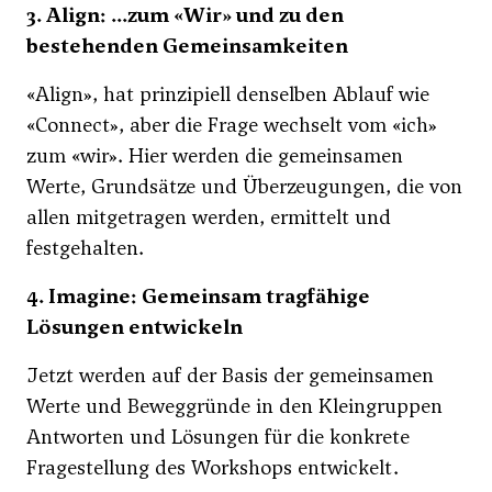
3. Align: ...zum «Wir» und zu den
bestehenden Gemeinsamkeiten
«Align», hat prinzipiell denselben Ablauf wie
«Connect», aber die Frage wechselt vom «ich»
zum «wir». Hier werden die gemeinsamen
Werte, Grundsätze und Überzeugungen, die von
allen mitgetragen werden, ermittelt und
festgehalten.
4. Imagine: Gemeinsam tragfähige
Lösungen entwickeln
Jetzt werden auf der Basis der gemeinsamen
Werte und Beweggründe in den Kleingruppen
Antworten und Lösungen für die konkrete
Fragestellung des Workshops entwickelt.