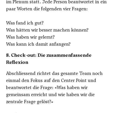
im Plenum statt. Jede Person beantwortet in ein
paar Worten die folgenden vier Fragen:
Was fand ich gut?
Was hätten wir besser machen können?
Was haben wir gelernt?
Was kann ich damit anfangen?
8. Check-out: Die zusammenfassende
Reflexion
Abschliessend richtet das gesamte Team noch
einmal den Fokus auf den Center Point und
beantwortet die Frage: «Was haben wir
gemeinsam erreicht und wie haben wir die
zentrale Frage gelöst?»