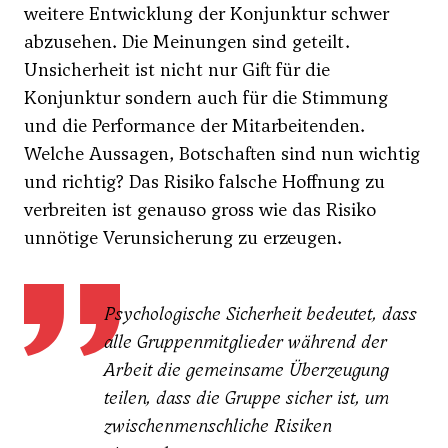
weitere Entwicklung der Konjunktur schwer
abzusehen. Die Meinungen sind geteilt.
Unsicherheit ist nicht nur Gift für die
Konjunktur sondern auch für die Stimmung
und die Performance der Mitarbeitenden.
Welche Aussagen, Botschaften sind nun wichtig
und richtig? Das Risiko falsche Hoffnung zu
verbreiten ist genauso gross wie das Risiko
unnötige Verunsicherung zu erzeugen.
Psychologische Sicherheit bedeutet, dass
alle Gruppenmitglieder während der
Arbeit die gemeinsame Überzeugung
teilen, dass die Gruppe sicher ist, um
zwischenmenschliche Risiken