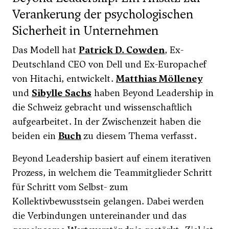
Verankerung der psychologischen
Sicherheit in Unternehmen
Das Modell hat
Patrick D. Cowden
, Ex-
Deutschland CEO von Dell und Ex-Europachef
von Hitachi, entwickelt.
Matthias Mölleney
und
Sibylle Sachs
haben Beyond Leadership in
die Schweiz gebracht und wissenschaftlich
aufgearbeitet. In der Zwischenzeit haben die
beiden ein
Buch
zu diesem Thema verfasst.
Beyond Leadership basiert auf einem iterativen
Prozess, in welchem die Teammitglieder Schritt
für Schritt vom Selbst- zum
Kollektivbewusstsein gelangen. Dabei werden
die Verbindungen untereinander und das