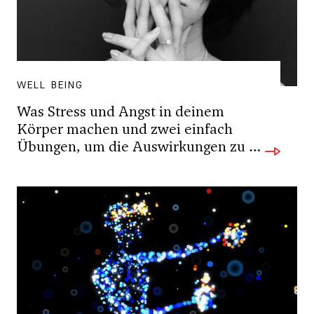
WELL BEING
Was Stress und Angst in deinem
Körper machen und zwei einfach
Übungen, um die Auswirkungen zu …