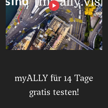
myALLY für 14 Tage
gratis testen!